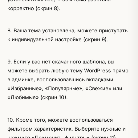
корректно (скрин 8).
8. Ваша тема установлена, можете приступать
к индивидуальной настройке (скрин 9).
9. Если у вас нет скачанного шаблона, вы
можете выбрать любую тему WordPress прямо
в админке, воспользовавшись вкладками
«Избранные», «Популярные», «Свежие» или
«Любимые» (скрин 10).
10. Кроме того, можете воспользоваться
фильтром характеристик. Выберите нужные и
нажмите «Применить фильтры» (скрин 11).