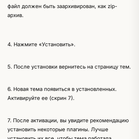
файл должен быть заархивирован, как zip-
архив.
4. Нажмите «Установить».
5. После установки вернитесь на страницу тем.
6. Новая тема появиться в установленных.
Активируйте ее (скрин 7).
7. После активации, вы увидите рекомендацию
установить некоторые плагины. Лучше
установить их все, чтобы тема работала