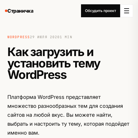
Страничка
Обсудить проект
WORDPRESS
29 ИЮЛЯ 2020
1 MIN
Как загрузить и
установить тему
WordPress
Платформа WordPress представляет
множество разнообразных тем для создания
сайтов на любой вкус. Вы можете найти,
выбрать и настроить ту тему, которая подойдет
именно вам.