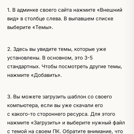
1. В админке своего сайта нажмите «Внешний
вид» в столбце слева. В выпавшем списке
выберите «Темы».
2. Здесь вы увидите темы, которые уже
установлены. В основном, это 3-5
стандартных. Чтобы посмотреть другие темы,
нажмите «Добавить».
3. Вы можете загрузить шаблон со своего
компьютера, если вы уже скачали его
с какого-то стороннего ресурса. Для этого
нажмите «Загрузить» и выберите нужный файл
с темой на своем ПК. Обратите внимание, что