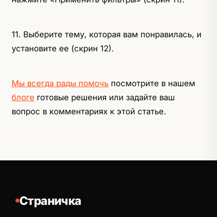
11. Выберите тему, которая вам понравилась, и
установите ее (скрин 12).
Мы всегда рады помочь
посмотрите в нашем
блоге
готовые решения или задайте ваш
вопрос в комментариях к этой статье.
Страничка