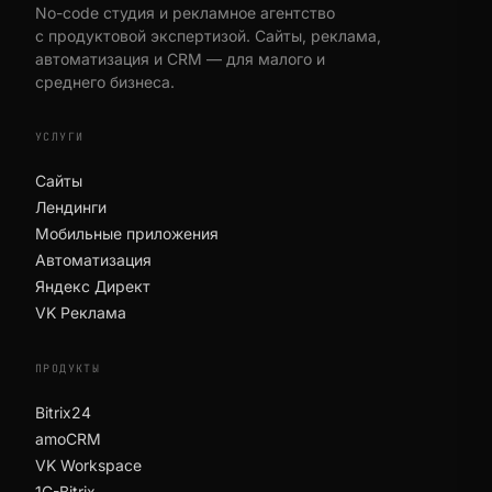
No-code студия и рекламное агентство
с продуктовой экспертизой. Сайты, реклама,
автоматизация и CRM — для малого и
среднего бизнеса.
УСЛУГИ
Сайты
Лендинги
Мобильные приложения
Автоматизация
Яндекс Директ
VK Реклама
ПРОДУКТЫ
Bitrix24
amoCRM
VK Workspace
1C-Bitrix